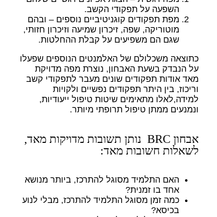
השפעה על תפקודי הקשב.
מפת תפקודים קוגניטיביים נוספים – ובהם
מוטוריקה, שפה, זיכרון שמיעה וזיכרון חזותי,
שגם הם משפיעים על קבלת ההחלטות.
כתוצאה משכלולם של האלמנטים הנוספים שפעלו
על הנבדק בשעת האבחון, נוצרת מפה מדויקת
מאד אודות תפקודים שונים מעבר לתפקודי קשב
וריכוז, בין היתר תפקודים נפשיים ולקויות
למידה,לאלו מתאימים שיטות טיפול ייעודיות,
ונמנעים ממתן טיפול תרופתי מיותר.
אבחון BRC נותן תשובות מדויקות מאד,
לשאלות חשובות מאד:
האם התלמיד מסוגל להתרכז, ביותר מנושא
אחד בו זמנית?
כמה זמן מסוגל התלמיד להתרכז, מבלי לנוע
בכיסא?