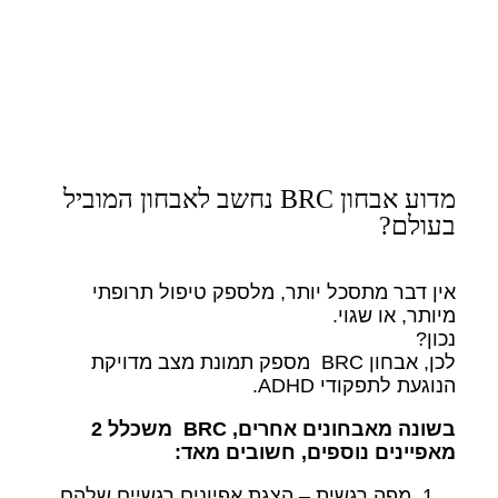
מדוע אבחון BRC נחשב לאבחון המוביל
בעולם?
אין דבר מתסכל יותר, מלספק טיפול תרופתי
מיותר, או שגוי.
נכון?
לכן, אבחון BRC מספק תמונת מצב מדויקת
הנוגעת לתפקודי ADHD.
בשונה מאבחונים אחרים, BRC משכלל 2
מאפיינים נוספים, חשובים מאד:
מפה רגשית – הצגת אפיונים רגשיים שלהם