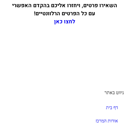
השאירו פרטים, ויחזרו אליכם בהקדם האפשרי
עם כל הפרטים הרלוונטיים!
לחצו כאן
ניווט באתר
דף בית
אודות המרכז