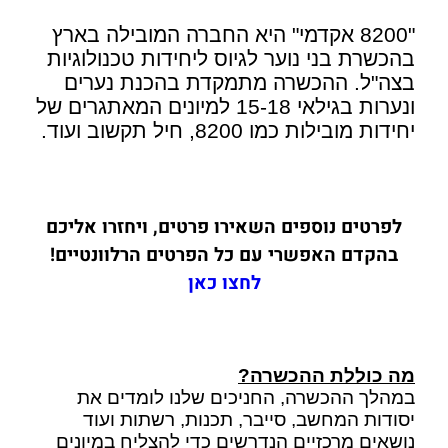
"8200 אקדמי" היא החברה המובילה בארץ
בהכשרת בני נוער לגיוס ליחידות טכנולוגיות
בצה"ל. ההכשרה מתמקדת בהכנת נערים
ונערות בגילאי 15-18 למיונים המאתגרים של
יחידות מובילות כמו 8200, חיל תקשוב ועוד.
לפרטים נוספים השאירו פרטים, ויחזרו אליכם
בהקדם האפשרי עם כל הפרטים הרלוונטיים!
לחצו כאן
מה כוללת ההכשרה?
במהלך ההכשרה, החניכים שלנו לומדים את
יסודות המחשב, סייבר, תכנות, רשתות ועוד
נושאים מרכזיים הנדרשים כדי להצליח במיונים