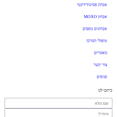
אבחון פסיכודידקטי
אבחון MOXO
אבחונים נוספים
טיפולי המרכז
מאמרים
צור קשר
סניפים
כיתבו לנו