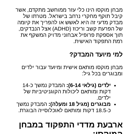
מבחן מוקסו הינו כלי עזר ממוחשב מתקדם, אשר
קיבל תוקף מחקרי נרחב בישראל. מטרתו של
מבדק מדעי זה היא לאשש או להפריך את קיומה
של הפרעת קשב וריכוז (ADHD) אצל הנבדקים,
תוך אספקת פרופיל אבחוני מדויק המשקף את
רמת התפקוד האישית.
למי מיועד המבדק?
מבחן מוקסו מותאם אישית ומיועד עבור ילדים
ומבוגרים בכל גיל:
ילדים (גילאי 6-14):
המבדק נמשך כ-14
דקות ומותאם ליכולות הקוגניטיביות של
ילדים.
מבוגרים (מגיל 18 ומעלה):
המבדק נמשך
כ-18.5 דקות ומותאם לאוכלוסייה הבוגרת.
ארבעת מדדי התפקוד במבחן