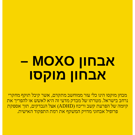
אבחון MOXO –
אבחון מוקסו
מבחן מוקסו הינו כלי עזר ממוחשב מתקדם, אשר קיבל תוקף מחקרי
נרחב בישראל. מטרתו של מבדק מדעי זה היא לאשש או להפריך את
קיומה של הפרעת קשב וריכוז (ADHD) אצל הנבדקים, תוך אספקת
פרופיל אבחוני מדויק המשקף את רמת התפקוד האישית.