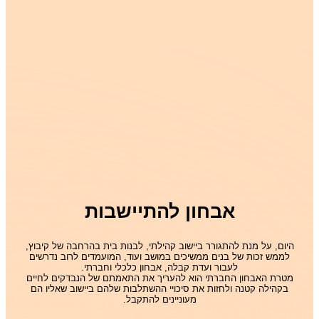
אבחון להתיישבות
היום, על מנת להתגורר ביישוב קהילתי, לבנות בית בהרחבה של קיבוץ,
לממש זכות של בנים ממשיכים במושב ועוד, המועמדים לרוב נדרשים
לעבור ועדת קבלה, אבחון כלכלי וחברתי.
מטרת האבחון החברתי הוא להעריך את התאמתם של הנבדקים לחיים
בקהילה קטנה ולחזות את סיכויי ההשתלבות שלהם ביישוב שאליו הם
מעוניינים להתקבל.