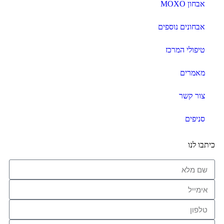
אבחון MOXO
אבחונים נוספים
טיפולי המרכז
מאמרים
צור קשר
סניפים
כיתבו לנו