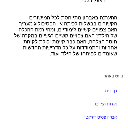
באופן כללי.
ההערכה באבחון מתייחסת לכל המישורים
הקשורים בבשלות לכיתה א'. הפסיכולוג מעריך
האם צפויים קשיים לימודיים, ומהי רמת ההכלה
של הילד? האם צפויים קשיים רגשיים במקרה של
חוסר הצלחה, האם כבר קיימת יכולת לקיחת
אחריות והתמודדות על כל הדרישות החדשות
שעומדים לפיתחו של הילד ועוד.
ניווט באתר
דף בית
אודות המרכז
אבחון פסיכודידקטי