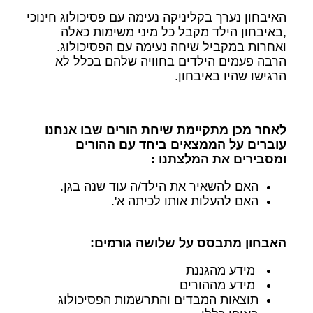
האיבחון נערך בקליניקה נעימה עם פסיכולוג חינוכי
,באיבחון הילד מקבל כל מיני משימות כאלה
ואחרות במקביל שיחה נעימה עם הפסיכולוג.
הרבה פעמים הילדים בחוויה שלהם בכלל לא
הרגישו שהיו באיבחון.
לאחר מכן מתקיימת שיחת הורים שבו אנחנו
עוברים על הממצאים ביחד עם ההורים
ומסבירים את המלצתנו :
האם להשאיר את הילד/ה עוד שנה בגן.
האם להעלות אותו לכיתה א'.
האבחון מתבסס על שלושה גורמים:
מידע מהגננת
מידע מההורים
תוצאות המבדים והתרשמות הפסיכולוג