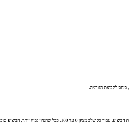
ביחס לקבוצת הנורמה.