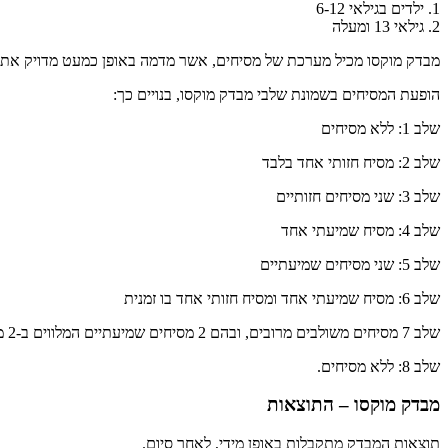
1. ילדים בגילאי 6-12
2. גילאי 13 ומעלה
מבדק מוקסו מכיל מערכת של מסיחים, אשר מדמה באופן כמעט מדויק את ה
הופעת המסיחים בשמונת שלבי מבדק מוקסו, בנויים כך:
שלב 1: ללא מסיחים
שלב 2: מסיח חזותי אחד בלבד
שלב 3: שני מסיחים חזותיים
שלב 4: מסיח שמיעתי אחד
שלב 5: שני מסיחים שמיעתיים
שלב 6: מסיח שמיעתי אחד ומסיח חזותי אחד בו זמנית
שלב 7 מסיחים משולבים מרובים, ובהם 2 מסיחים שמיעתיים המלווים ב-2 מסיחים חזותיים בו זמנית ( שניים מכל סוג)
שלב 8: ללא מסיחים.
מבדק מוקסו – התוצאות
תוצאות המבדק מתקבלות באופן מידי, לאחר סיום.