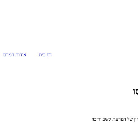
דף בית
אודות המרכז
ו
ון של הפרעת קשב וריכוז