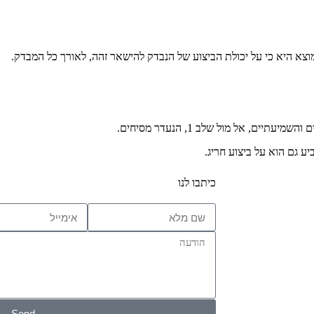
וצא היא כי על יכולת הביצוע של הנבדק להישאר זהה, לאורך כל המבדק.
, אל מול שלב 1, הנעדר מסיחים.
כיתבו לנו
Send