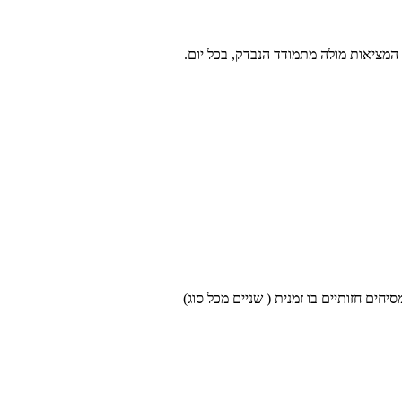
מציאות מולה מתמודד הנבדק, בכל יום.