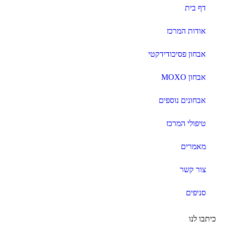
דף בית
אודות המרכז
אבחון פסיכודידקטי
אבחון MOXO
אבחונים נוספים
טיפולי המרכז
מאמרים
צור קשר
סניפים
כיתבו לנו