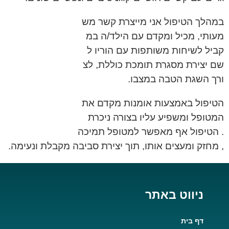
במהלך הטיפול אני מייצרת קשר מש
מעותי, מכיל ומקדם עם הילד/ה במ
קביל לשיחות משותפות עם הוריו ל
שם יצירת מסגרת תומכת כוללת, לצ
ורך השגת הטבה במצבו.
הטיפול באמצעות אומנות מקדם את
המטופל ומשפיע עליו בצורה ניכרת
. הטיפול אף מאפשר למטופל תמיכה
, מחזק ומעצים אותו, תוך יצירת
סביבה מקבלת ונעימה.
ניווט באתר
דף בית