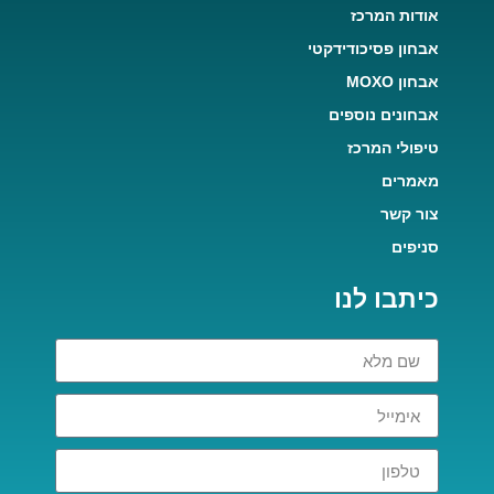
אודות המרכז
אבחון פסיכודידקטי
אבחון MOXO
אבחונים נוספים
טיפולי המרכז
מאמרים
צור קשר
סניפים
כיתבו לנו