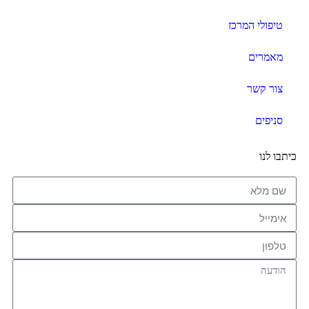
טיפולי המרכז
מאמרים
צור קשר
סניפים
כיתבו לנו