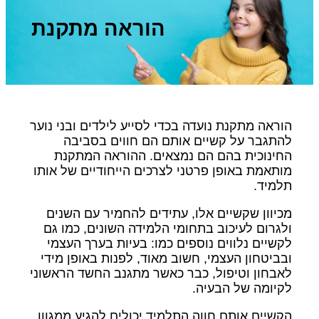
הוראה מתקנת
הוראה מתקנת נועדה בכדי לסייע לילדים ובני נוער
להתגבר על קשיים אותם הם חווים בסביבה
החינוכית בהם הם נמצאים. ההוראה המתקנת
מותאמת באופן פרטני לצרכים הייחודיים של אותו
תלמיד.
מכיוון שקשיים אלו, עתידים להחמיר עם השנים
ולגרום לעיכוב בתחומי הלמידה השונים, כמו גם
לקשיים נלווים נוספים כמו: בעיות בערך העצמי
ובביטחון העצמי, חשוב מאוד, לפנות באופן מידי
לאבחון וטיפול, כבר כאשר מתגנב החשד הראשוני
לקיומה של הבעיה.
הקשיים אותם חווה התלמיד יכולים להגיע ממגוון