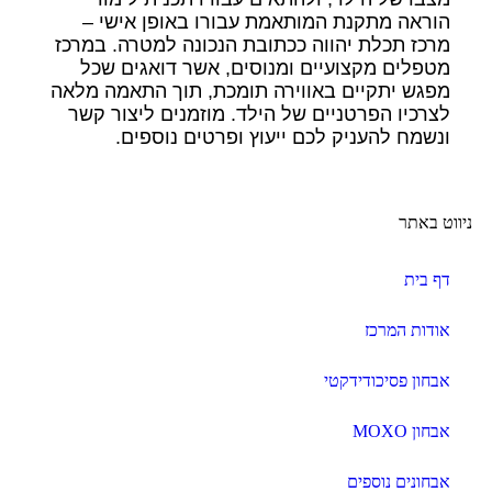
הוראה מתקנת המותאמת עבורו באופן אישי –
מרכז תכלת יהווה ככתובת הנכונה למטרה. במרכז
מטפלים מקצועיים ומנוסים, אשר דואגים שכל
מפגש יתקיים באווירה תומכת, תוך התאמה מלאה
לצרכיו הפרטניים של הילד. מוזמנים ליצור קשר
ונשמח להעניק לכם ייעוץ ופרטים נוספים.
ניווט באתר
דף בית
אודות המרכז
אבחון פסיכודידקטי
אבחון MOXO
אבחונים נוספים