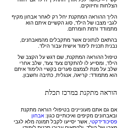
הצלחות וחיזוקים.
הליך ההוראה המתקנת יחל רק לאחר אבחון מקיף
לגבי מצבו של הילד, סוג הקשיים איתם הוא
מתמודד ורמת חומרתם.
בהתאם לנתונים אשר מתקבלים מהמאבחנים,
נבנית תכנית לימוד אישית עבור הילד.
טיפול ההוראה המתקנת, שם דגש על הקצב של
הילד, ומסייע לו להתקדם צעד צעד, שלב אחרי
שלב על מנת לצמצם פערים בקשיי הלימוד איתם
הוא מתמודד: קריאה, אנגלית, כתיבה וחשבון.
הוראה מתקנת במרכז תכלת
אם גם אתם מעוניינים בטיפולי הוראה מתקנת
ובאבחונים מקיפים ואיכותיים כגון:
אבחון
פסיכודידקטי
, אשר יסייעו לקבל תמונה מלא לגבי
מצבו של הילד, ולהתאים עבורו תכנית לימודי