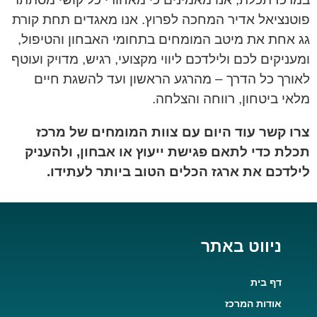
פוטנציאל אדיר המחכה לפרוץ. אנו מאגדים תחת קורת
גג אחת את מיטב המומחים בתחומי האבחון והטיפול,
ומעניקים לכם ולילדכם ליווי מקצועי, רגיש, מדויק ועוטף
לאורך כל הדרך – מהרגע הראשון ועד להשגת חיים
מלאי ביטחון, רווחה והצלחה.
צרו קשר עוד היום עם צוות המומחים של מרכז
תכלת כדי לתאם פגישת ייעוץ או אבחון, ולהעניק
לילדכם את ארגז הכלים הטוב ביותר לעתידו.
ניווט באתר
דף בית
אודות המרכז