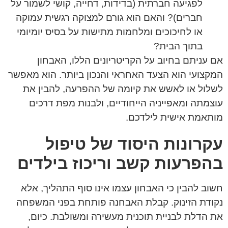
לפגיעה חברתית (בדידות, דחייה, קושי לשמור על
חברים)? והאם הוא גורם למצוקה רגשית עמוקה
או לחיכוכים ומלחמות מתישות על בסיס יומיומי
בתוך הבית?
אם עניתם בחיוב על הקריטריונים הללו, האבחון
המקצועי הוא הצעד האחראי והנכון ביותר. הוא מאפשר
לשלול או לאשש את קיומה של ההפרעה, להבין את
עוצמתה ומאפייניה הייחודיים, ולבנות מפת דרכים
מותאמת אישית לילדכם.
עקרונות היסוד של טיפול
בהפרעות קשב וריכוז בילדים
חשוב להבין כי האבחון עצמו אינו סוף התהליך, אלא
נקודת הזינוק. קבלת האבחנה פותחת בפני המשפחה
את הדלת לבניית תוכנית מעשירה ומשולבת. כיום,