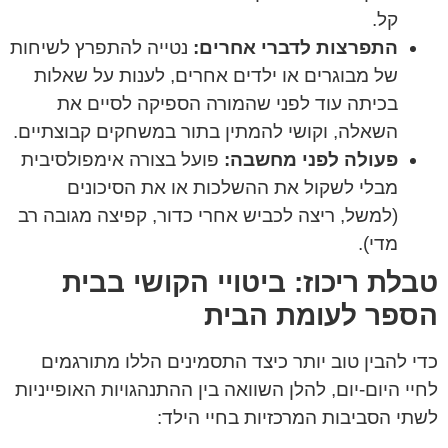
קל.
התפרצות לדברי אחרים:
נטייה להתפרץ לשיחות
של מבוגרים או ילדים אחרים, לענות על שאלות
בכיתה עוד לפני שהמורה הספיקה לסיים את
השאלה, וקושי להמתין בתור במשחקים קבוצתיים.
פעולה לפני מחשבה:
פועל בצורה אימפולסיבית
מבלי לשקול את ההשלכות או את הסיכונים
(למשל, ריצה לכביש אחרי כדור, קפיצה מגובה רב
מדי).
טבלת ריכוז: ביטויי הקושי בבית
הספר לעומת הבית
כדי להבין טוב יותר כיצד התסמינים הללו מתורגמים
לחיי היום-יום, להלן השוואה בין ההתנהגויות האופייניות
לשתי הסביבות המרכזיות בחיי הילד: