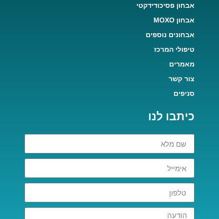
אבחון פסיכודידקטי
אבחון MOXO
אבחונים נוספים
טיפולי המרכז
מאמרים
צור קשר
סניפים
כיתבו לנו