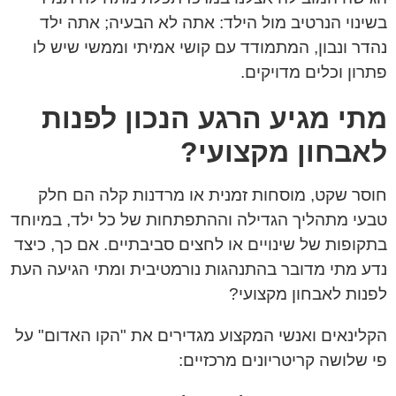
בשינוי הנרטיב מול הילד: אתה לא הבעיה; אתה ילד
נהדר ונבון, המתמודד עם קושי אמיתי וממשי שיש לו
פתרון וכלים מדויקים.
מתי מגיע הרגע הנכון לפנות
לאבחון מקצועי?
חוסר שקט, מוסחות זמנית או מרדנות קלה הם חלק
טבעי מתהליך הגדילה וההתפתחות של כל ילד, במיוחד
בתקופות של שינויים או לחצים סביבתיים. אם כך, כיצד
נדע מתי מדובר בהתנהגות נורמטיבית ומתי הגיעה העת
לפנות לאבחון מקצועי?
הקלינאים ואנשי המקצוע מגדירים את "הקו האדום" על
פי שלושה קריטריונים מרכזיים: