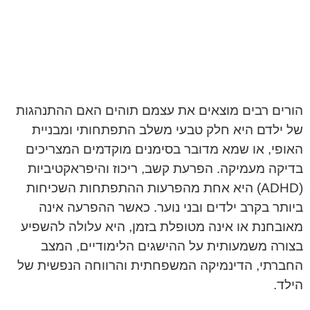
הורים רבים מוצאים את עצמם תוהים האם ההתנהגות
של ילדם היא חלק טבעי משלב התפתחותי ומבניית
האופי, או שמא מדובר בסימנים מוקדמים המצריכים
בדיקה מעמיקה. הפרעת קשב, ריכוז והיפראקטיביות
(ADHD) היא אחת מהפרעות ההתפתחות השכיחות
ביותר בקרב ילדים ובני נוער. כאשר ההפרעה אינה
מאובחנת או אינה מטופלת בזמן, היא עלולה להשפיע
בצורה משמעותית על ההישגים הלימודיים, המצב
החברתי, הדינמיקה המשפחתית והרווחה הנפשית של
הילד.